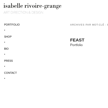
PORTFOLIO
ARCHIVES PAR MOT-CLÉ :
*
SHOP
FEAST
*
Portfolio
BIO
*
PRESS
*
CONTACT
*